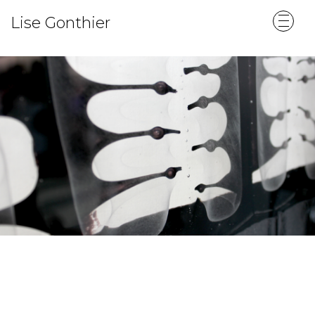
Lise Gonthier