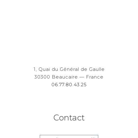
1, Quai du Général de Gaulle
30300 Beaucaire — France
06.77.80.43.25
Contact