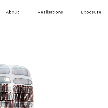
About
Realisations
Exposure