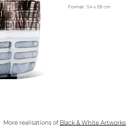
Format : 54 x 59 cm
More realisations of
Black & White Artworks