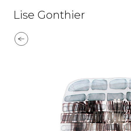
Lise Gonthier