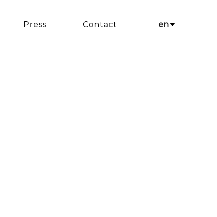
Press
Contact
en