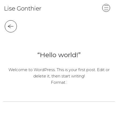
Lise Gonthier
“Hello world!”
Welcome to WordPress. This is your first post. Edit or
delete it, then start writing!
Format :