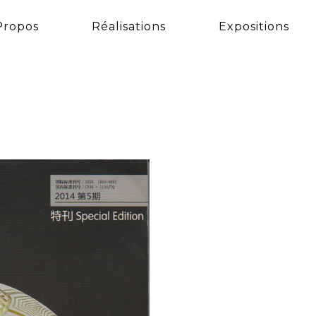
Propos
Réalisations
Expositions