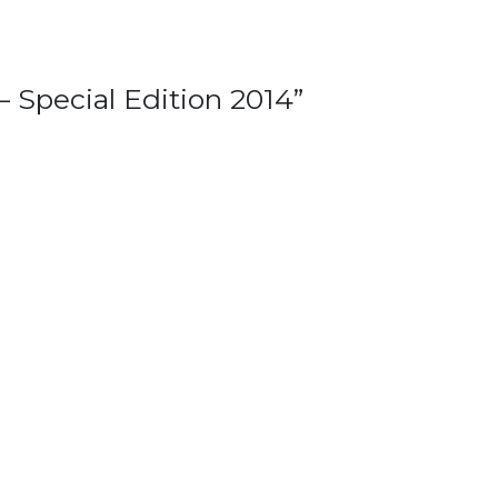
– Special Edition 2014”