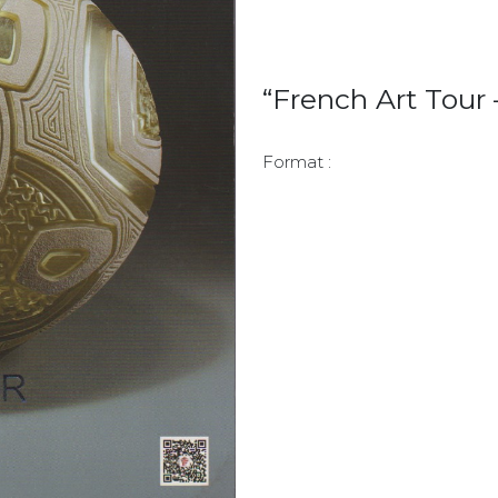
“French Art Tour 
Format :