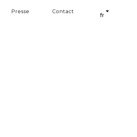
Presse
Contact
fr